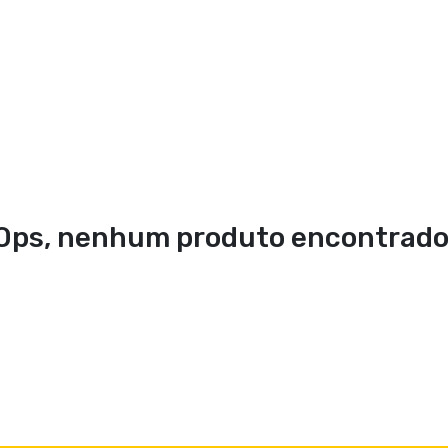
Ops, nenhum produto encontrado