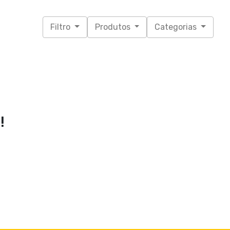
Filtro
Produtos
Categorias
!