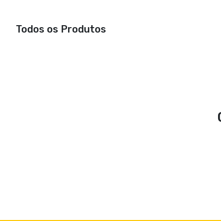
Todos os Produtos