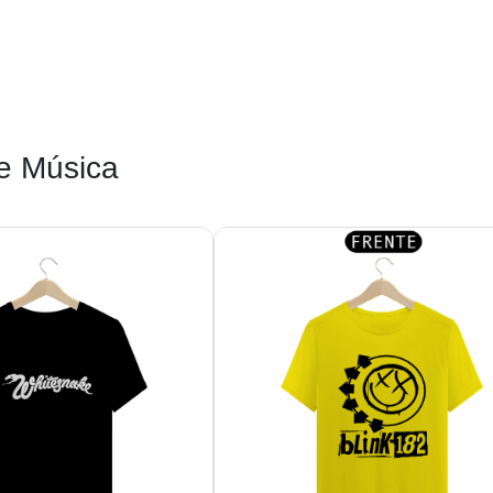
e Música