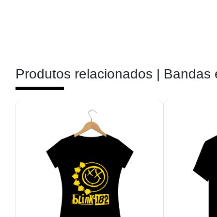
Produtos relacionados |
Bandas 