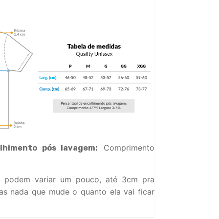
Comprimento
lhimento pós lavagem:
 podem variar um pouco, até 3cm pra
s nada que mude o quanto ela vai ficar