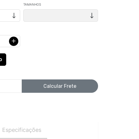
TAMANHOS
Calcular Frete
Especificações