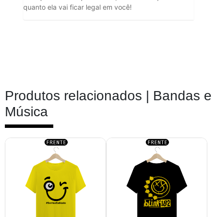
quanto ela vai ficar legal em você!
Produtos relacionados |
Bandas e
Música