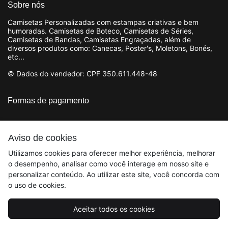
Sobre nós
Camisetas Personalizadas com estampas criativas e bem
humoradas. Camisetas de Boteco, Camisetas de Séries,
Camisetas de Bandas, Camisetas Engraçadas, além de
diversos produtos como: Canecas, Poster's, Moletons, Bonés,
etc...
© Dados do vendedor: CPF 350.611.448-48
Formas de pagamento
Aviso de cookies
Utilizamos cookies para oferecer melhor experiência, melhorar
o desempenho, analisar como você interage em nosso site e
personalizar conteúdo. Ao utilizar este site, você concorda com
o uso de cookies.
Aceitar todos os cookies
Acompanhe-nos: