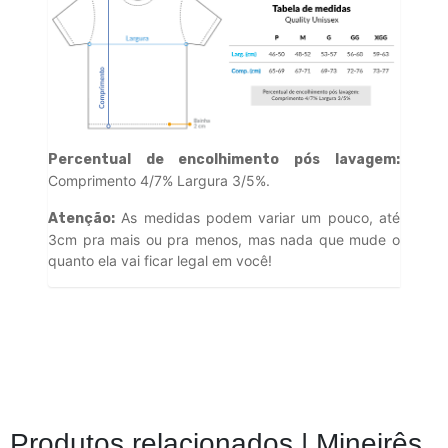
Percentual de encolhimento pós lavagem:
Comprimento 4/7% Largura 3/5%.
As medidas podem variar um pouco, até
Atenção:
3cm pra mais ou pra menos, mas nada que mude o
quanto ela vai ficar legal em você!
Produtos relacionados |
Mineirês