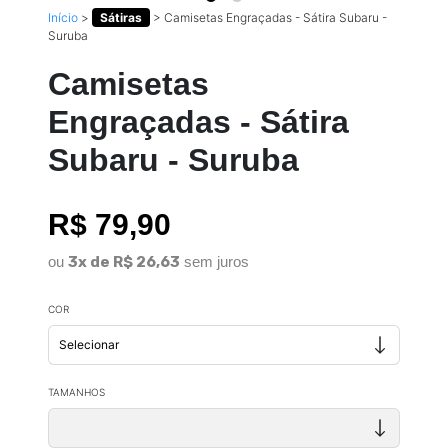
Início
>
Sátiras
>
Camisetas Engraçadas - Sátira Subaru -
Suruba
Camisetas
Engraçadas - Sátira
Subaru - Suruba
R$ 79,90
ou
3x de R$ 26,63
sem juros
COR
TAMANHOS