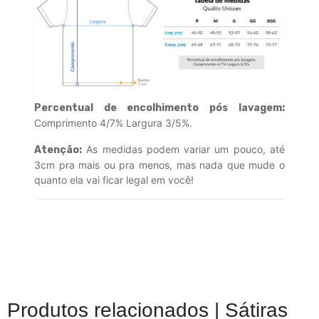
Percentual de encolhimento pós lavagem:
Comprimento 4/7% Largura 3/5%.
As medidas podem variar um pouco, até
Atenção:
3cm pra mais ou pra menos, mas nada que mude o
quanto ela vai ficar legal em você!
Produtos relacionados |
Sátiras