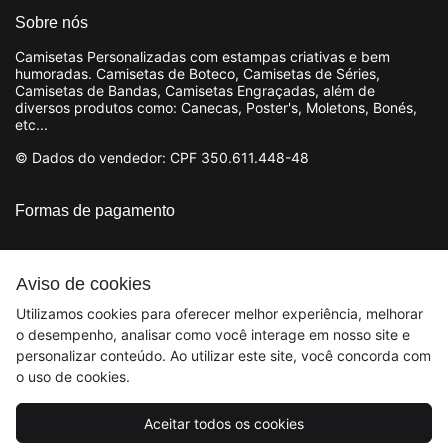
Sobre nós
Camisetas Personalizadas com estampas criativas e bem
humoradas. Camisetas de Boteco, Camisetas de Séries,
Camisetas de Bandas, Camisetas Engraçadas, além de
diversos produtos como: Canecas, Poster's, Moletons, Bonés,
etc...
© Dados do vendedor: CPF 350.611.448-48
Formas de pagamento
Aviso de cookies
Utilizamos cookies para oferecer melhor experiência, melhorar
o desempenho, analisar como você interage em nosso site e
personalizar conteúdo. Ao utilizar este site, você concorda com
o uso de cookies.
Aceitar todos os cookies
Acompanhe-nos: