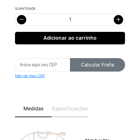
QUANTIDADE
Calcular Frete
Não sei meu CEP
Medidas
Especificações