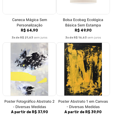
Caneca Mágica Sem
Bolsa Ecobag Ecológica
Personalização
Básica Sem Estampa
R$ 64,90
R$ 49,90
3x de R$ 21,63
sem juros
3x de R$ 16,63
sem juros
Poster Fotográfico Abstrato 2
Poster Abstrato 1 em Canvas
- Diversas Medidas
- Diversas Medidas
A partir de R$ 37,90
A partir de R$ 39,90