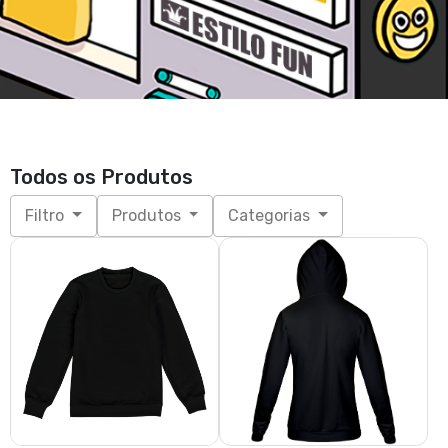
Todos os Produtos
Filtro
Produtos
Categorias