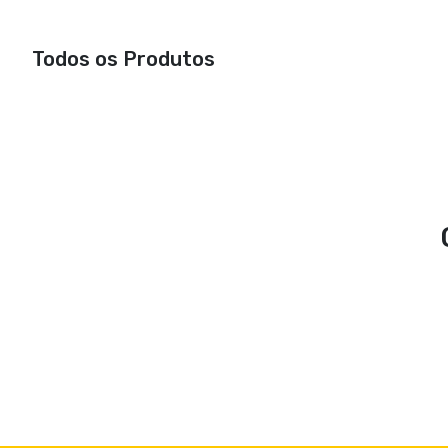
Todos os Produtos