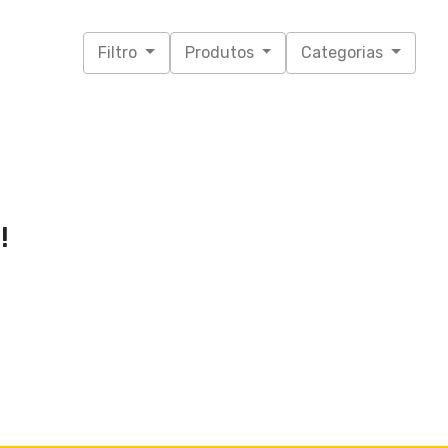
Filtro
Produtos
Categorias
!