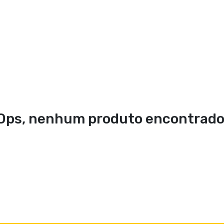
Ops, nenhum produto encontrado