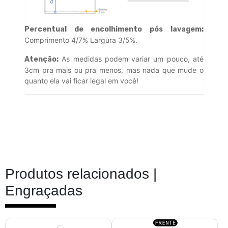
Percentual de encolhimento pós lavagem:
Comprimento 4/7% Largura 3/5%.
As medidas podem variar um pouco, até
Atenção:
3cm pra mais ou pra menos, mas nada que mude o
quanto ela vai ficar legal em você!
Produtos relacionados |
Engraçadas